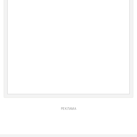
РЕКЛАМА