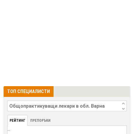
ТОП СПЕЦИАЛИСТИ
РЕЙТИНГ
ПРЕПОРЪКИ
...