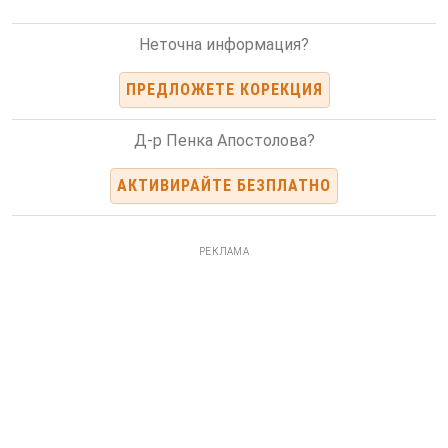
Неточна информация?
ПРЕДЛОЖЕТЕ КОРЕКЦИЯ
Д-р Пенка Апостолова?
АКТИВИРАЙТЕ БЕЗПЛАТНО
РЕКЛАМА