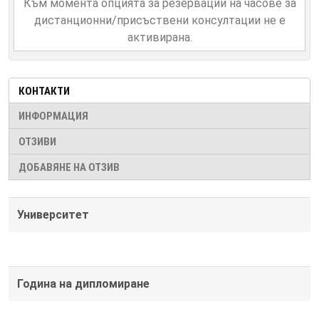
Към момента опцията за резервации на часове за
дистанционни/присъствени консултации не е
активирана.
КОНТАКТИ
ИНФОРМАЦИЯ
ОТЗИВИ
ДОБАВЯНЕ НА ОТЗИВ
Университет
Година на дипломиране