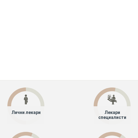
Лични лекари
Лекари
специалисти