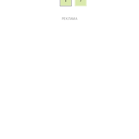
1
РЕКЛАМА